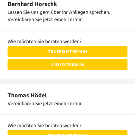
Bernhard Horschk
Lassen Sie uns gern über Ihr Anliegen sprechen.
Vereinbaren Sie jetzt einen Termin.
Wie möchten Sie beraten werden?
TELEFONTERMIN
VIDEOTERMIN
Thomas Hödel
Vereinbaren Sie jetzt einen Termin.
Wie möchten Sie beraten werden?