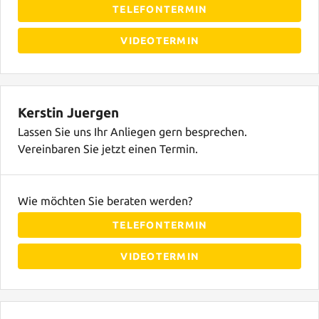
TELEFONTERMIN
VIDEOTERMIN
Kerstin Juergen
Lassen Sie uns Ihr Anliegen gern besprechen.
Vereinbaren Sie jetzt einen Termin.
Wie möchten Sie beraten werden?
TELEFONTERMIN
VIDEOTERMIN