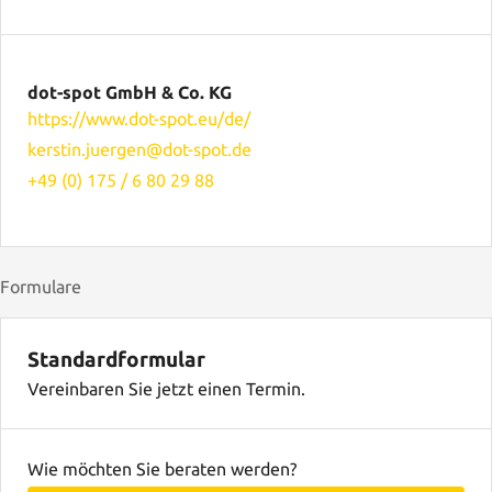
dot-spot GmbH & Co. KG
https://www.dot-spot.eu/de/
kerstin.juergen@dot-spot.de
+49 (0) 175 / 6 80 29 88
Formulare
Standardformular
Vereinbaren Sie jetzt einen Termin.
Wie möchten Sie beraten werden?