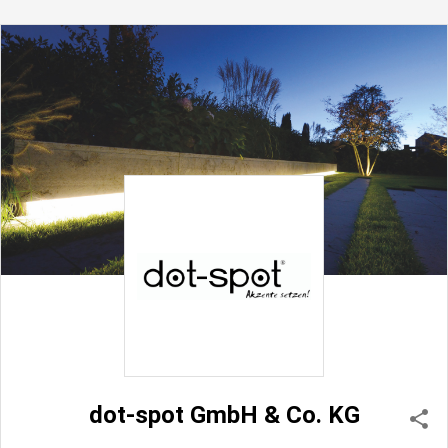
dot-spot GmbH & Co. KG